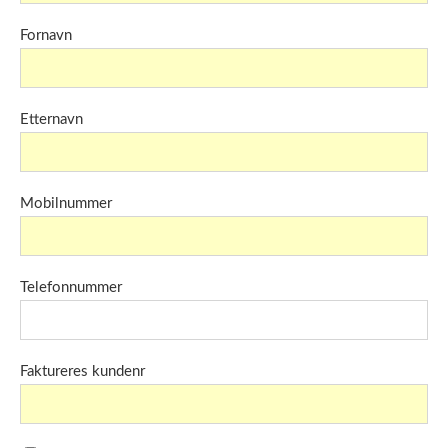
Fornavn
Etternavn
Mobilnummer
Telefonnummer
Faktureres kundenr