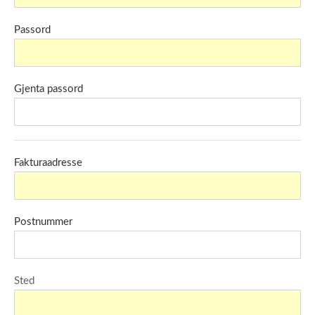
Passord
Gjenta passord
Fakturaadresse
Postnummer
Sted