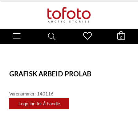
0
GRAFISK ARBEID PROLAB
Varenummer: 140116
Logg inn for å handle