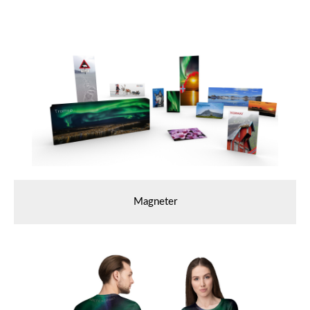
Magneter