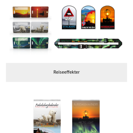
Reiseeffekter