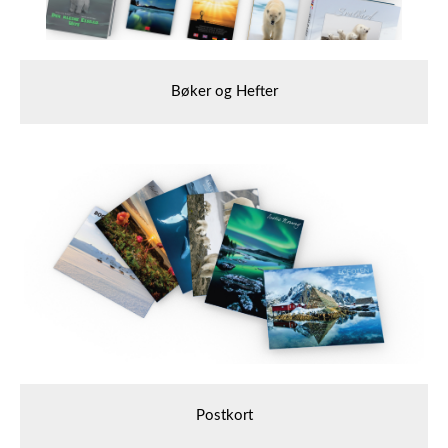
Bøker og Hefter
Postkort