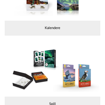
Kalendere
Spill