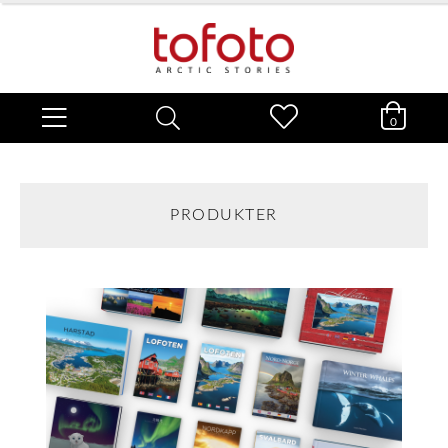
0
PRODUKTER