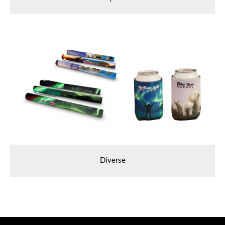
Diverse