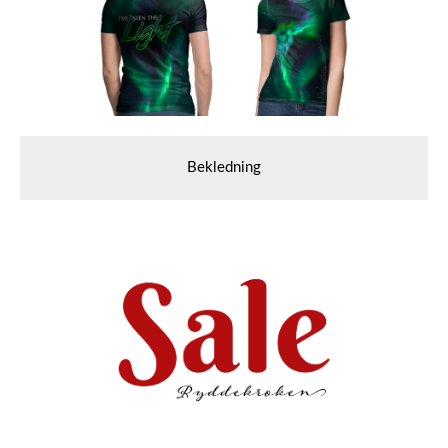
Bekledning