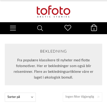
0
BEKLEDNING
Fra populære klassikere til nyheter med flotte
fotomotiver. Her er bekledninger som også blir
reiseminner. Flere av bekledningsartiklene våre er
laget i økologisk bomull.
Ingen filter tilgjenglig
Sorter på