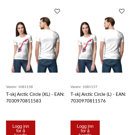
Varenr:
1081158
Varenr:
1081157
T-skj Arctic Circle (XL) - EAN:
T-skj Arctic Circle (L) - EAN:
7030970811583
7030970811576
Logg inn
Logg inn
for å
for å