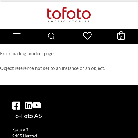
0
Error loading product page.
Object reference not set to an instance of an object.
To-Foto AS
Sjøgata 3
9405 Harstad