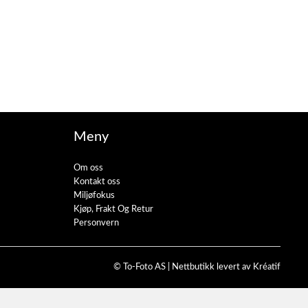
Meny
Om oss
Kontakt oss
Miljøfokus
Kjøp, Frakt Og Retur
Personvern
© To-Foto AS |
Nettbutikk levert av Kréatif