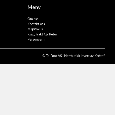
Meny
Om oss
Kontakt oss
Miljøfokus
Kjøp, Frakt Og Retur
Personvern
© To-Foto AS |
Nettbutikk levert av Kréatif