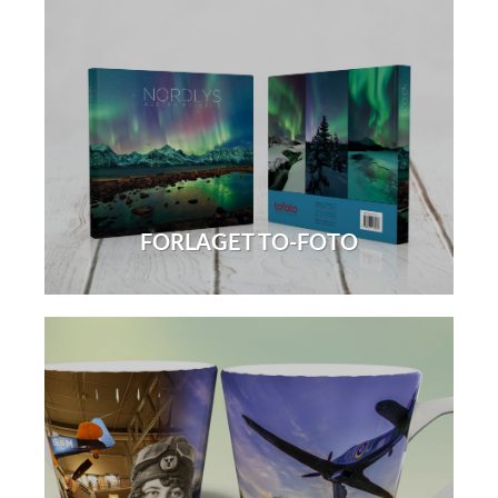
FORLAGET TO-FOTO