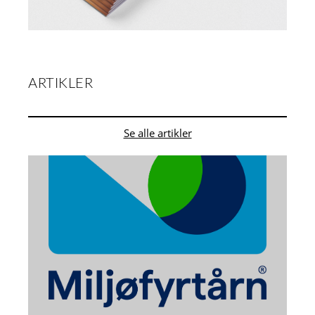
ARTIKLER
Se alle artikler