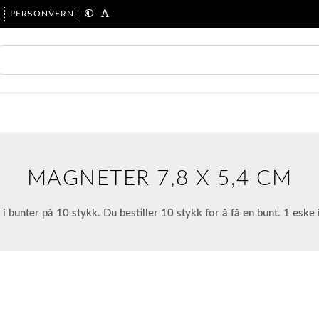
R
PERSONVERN
MAGNETER 7,8 X 5,4 CM
bunter på 10 stykk. Du bestiller 10 stykk for å få en bunt. 1 eske 