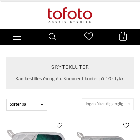
0
GRYTEKLUTER
Kan bestilles én og én. Kommer i bunter på 10 stykk.
Ingen filter tilgjenglig
Sorter på