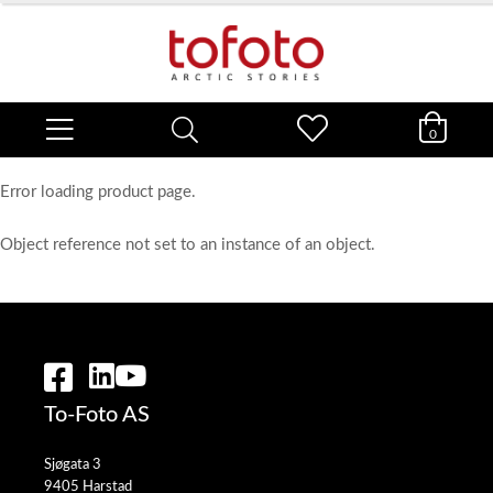
0
Error loading product page.
Object reference not set to an instance of an object.
To-Foto AS
Sjøgata 3
9405 Harstad