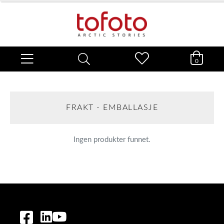
0
FRAKT - EMBALLASJE
Ingen produkter funnet.